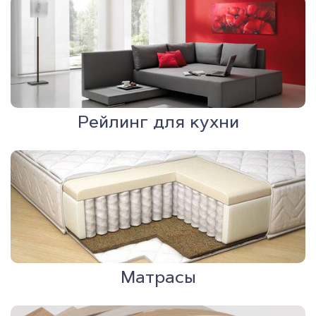
Рейлинг для кухни
Матрасы