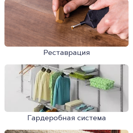
Реставрация
Гардеробная система