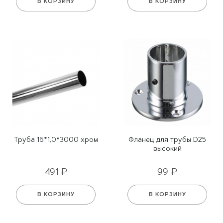
В КОРЗИНУ
В КОРЗИНУ
Труба 16*1,0*3000 хром
Фланец для трубы D25
высокий
491 ₽
99 ₽
В КОРЗИНУ
В КОРЗИНУ