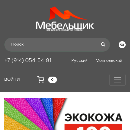
+7 (914) 054-54-81
Русский
Монгольский
ВОЙТИ
0