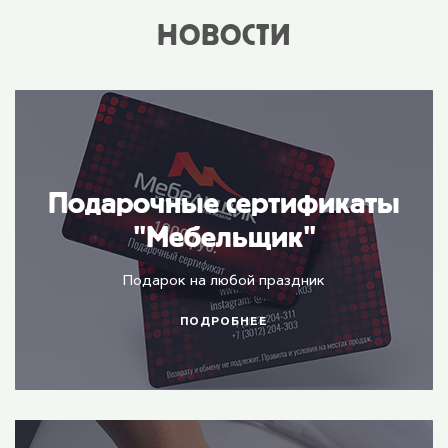
НОВОСТИ
Подарочные сертификаты
"Мебельщик"
Подарок на любой праздник
ПОДРОБНЕЕ