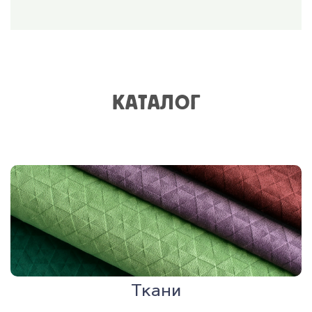
КАТАЛОГ
Ткани