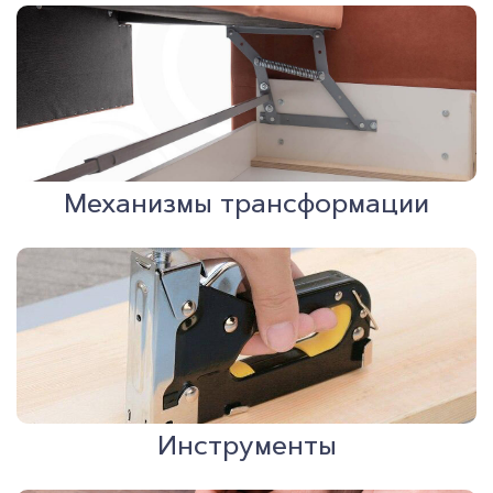
Механизмы трансформации
Инструменты