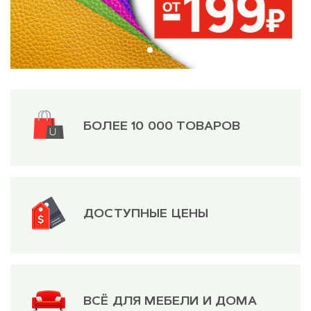
БОЛЕЕ 10 000 ТОВАРОВ
ДОСТУПНЫЕ ЦЕНЫ
ВСЁ ДЛЯ МЕБЕЛИ И ДОМА