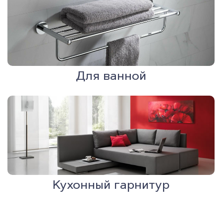
Для ванной
Кухонный гарнитур