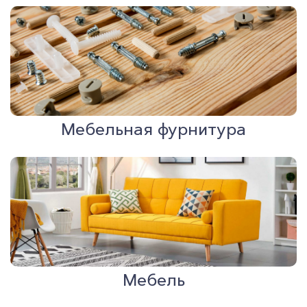
Мебельная фурнитура
Мебель