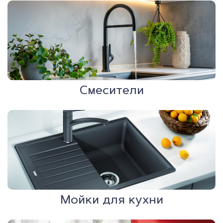
Смесители
Мойки для кухни