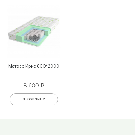
Матрас Ирис 800*2000
8 600 ₽
В КОРЗИНУ