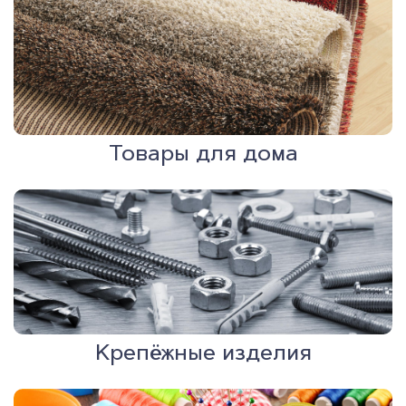
Товары для дома
Крепёжные изделия