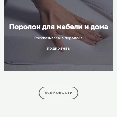
Поролон для мебели и дома
Рассказываем о поролоне
ПОДРОБНЕЕ
ВСЕ НОВОСТИ