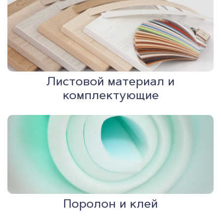
Листовой материал и
комплектующие
Поролон и клей